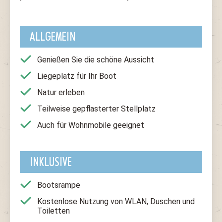
ALLGEMEIN
Genießen Sie die schöne Aussicht
Liegeplatz für Ihr Boot
Natur erleben
Teilweise gepflasterter Stellplatz
Auch für Wohnmobile geeignet
INKLUSIVE
Bootsrampe
Kostenlose Nutzung von WLAN, Duschen und
Toiletten