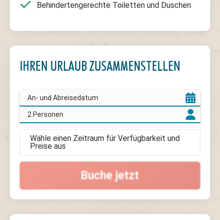
Behindertengerechte Toiletten und Duschen
IHREN URLAUB ZUSAMMENSTELLEN
2 Personen
Wähle einen Zeitraum für Verfügbarkeit und
Preise aus
Buche jetzt