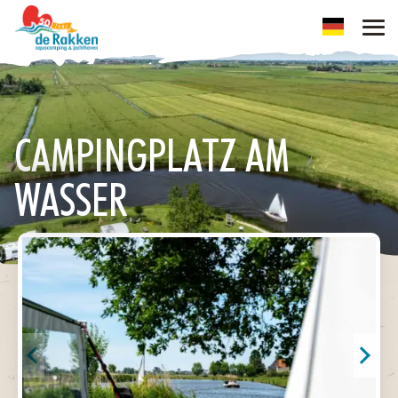
CAMPINGPLATZ AM
WASSER