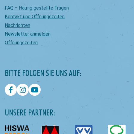
FAQ – Häufig gestellte Fragen
Kontakt und Öffnungszeiten
Nachrichten
Newsletter anmelden
Öffnungszeiten
BITTE FOLGEN SIE UNS AUF:
UNSERE PARTNER: