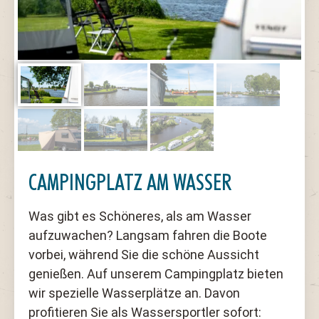
CAMPINGPLATZ AM WASSER
Was gibt es Schöneres, als am Wasser
aufzuwachen? Langsam fahren die Boote
vorbei, während Sie die schöne Aussicht
genießen. Auf unserem Campingplatz bieten
wir spezielle Wasserplätze an. Davon
profitieren Sie als Wassersportler sofort: