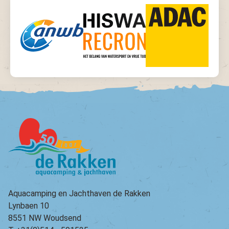
Aquacamping en Jachthaven de Rakken
Lynbaen 10
8551 NW Woudsend