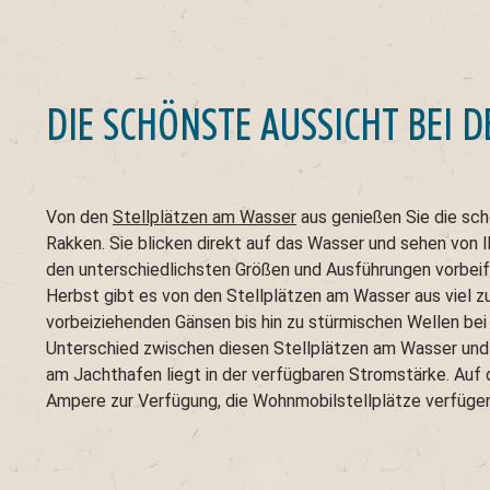
DIE SCHÖNSTE AUSSICHT BEI 
Von den
Stellplätzen am Wasser
aus genießen Sie die sch
Rakken. Sie blicken direkt auf das Wasser und sehen von
den unterschiedlichsten Größen und Ausführungen vorbeifa
Herbst gibt es von den Stellplätzen am Wasser aus viel 
vorbeiziehenden Gänsen bis hin zu stürmischen Wellen bei
Unterschied zwischen diesen Stellplätzen am Wasser und
am Jachthafen liegt in der verfügbaren Stromstärke. Au
Ampere zur Verfügung, die Wohnmobilstellplätze verfüge