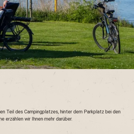
gen Teil des Campingplatzes, hinter dem Parkplatz bei den
e erzählen wir Ihnen mehr darüber.