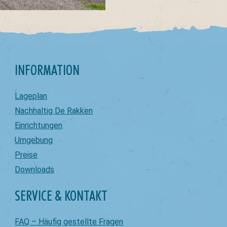
INFORMATION
Lageplan
Nachhaltig De Rakken
Einrichtungen
Umgebung
Preise
Downloads
SERVICE & KONTAKT
FAQ – Häufig gestellte Fragen