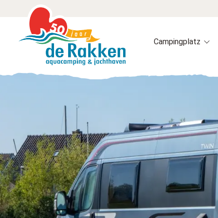
Campingplatz