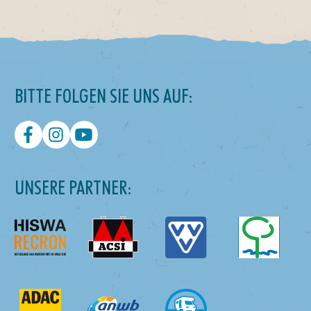
BITTE FOLGEN SIE UNS AUF:
UNSERE PARTNER: