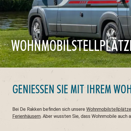
WOHNMOBILSTELLPLÄTZ
GENIESSEN SIE MIT IHREM WO
Bei De Rakken befinden sich unsere
Wohnmobilstellplätz
Ferienhäusern
. Aber wussten Sie, dass Wohnmobile auch a