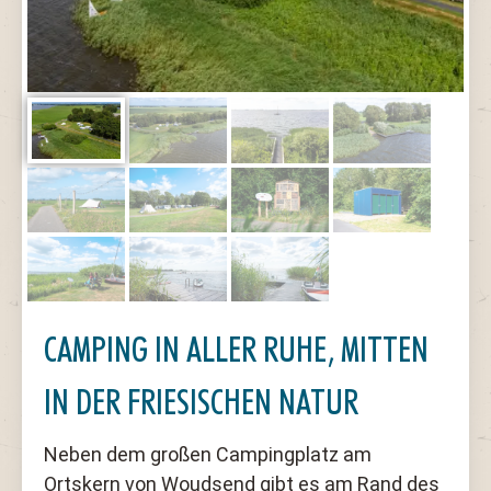
CAMPING IN ALLER RUHE, MITTEN
IN DER FRIESISCHEN NATUR
Neben dem großen Campingplatz am
Ortskern von Woudsend gibt es am Rand des