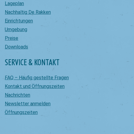
Lageplan
Nachhaltig De Rakken
Einrichtungen
Umgebung
Preise
Downloads
SERVICE & KONTAKT
FAQ – Häufig gestellte Fragen
Kontakt und Öffnungszeiten
Nachrichten
Newsletter anmelden
Öffnungszeiten