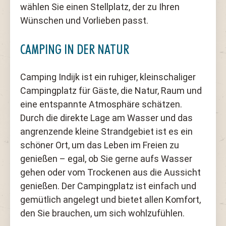
wählen Sie einen Stellplatz, der zu Ihren
Wünschen und Vorlieben passt.
CAMPING IN DER NATUR
Camping Indijk ist ein ruhiger, kleinschaliger
Campingplatz für Gäste, die Natur, Raum und
eine entspannte Atmosphäre schätzen.
Durch die direkte Lage am Wasser und das
angrenzende kleine Strandgebiet ist es ein
schöner Ort, um das Leben im Freien zu
genießen – egal, ob Sie gerne aufs Wasser
gehen oder vom Trockenen aus die Aussicht
genießen. Der Campingplatz ist einfach und
gemütlich angelegt und bietet allen Komfort,
den Sie brauchen, um sich wohlzufühlen.