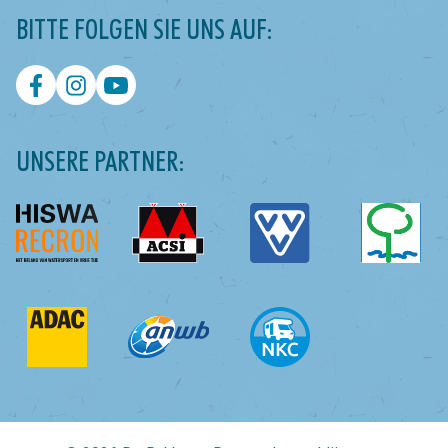
BITTE FOLGEN SIE UNS AUF:
UNSERE PARTNER: