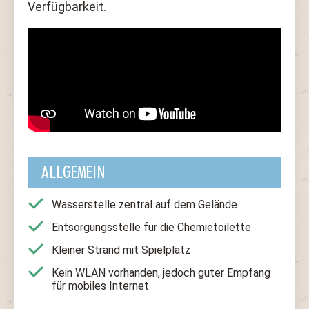
Verfügbarkeit.
ALLGEMEIN
Wasserstelle zentral auf dem Gelände
Entsorgungsstelle für die Chemietoilette
Kleiner Strand mit Spielplatz
Kein WLAN vorhanden, jedoch guter Empfang
für mobiles Internet