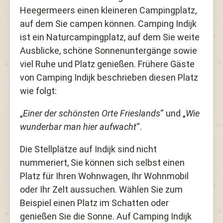
Heegermeers einen kleineren Campingplatz,
auf dem Sie campen können. Camping Indijk
ist ein Naturcampingplatz, auf dem Sie weite
Ausblicke, schöne Sonnenuntergänge sowie
viel Ruhe und Platz genießen. Frühere Gäste
von Camping Indijk beschrieben diesen Platz
wie folgt:
„
Einer der schönsten Orte Frieslands
“ und „
Wie
wunderbar man hier aufwacht
“.
Die Stellplätze auf Indijk sind nicht
nummeriert, Sie können sich selbst einen
Platz für Ihren Wohnwagen, Ihr Wohnmobil
oder Ihr Zelt aussuchen. Wählen Sie zum
Beispiel einen Platz im Schatten oder
genießen Sie die Sonne. Auf Camping Indijk