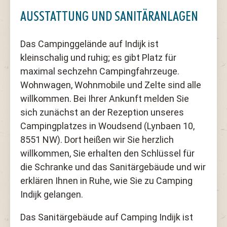
AUSSTATTUNG UND SANITÄRANLAGEN
Das Campinggelände auf Indijk ist
kleinschalig und ruhig; es gibt Platz für
maximal sechzehn Campingfahrzeuge.
Wohnwagen, Wohnmobile und Zelte sind alle
willkommen. Bei Ihrer Ankunft melden Sie
sich zunächst an der Rezeption unseres
Campingplatzes in Woudsend (Lynbaen 10,
8551 NW). Dort heißen wir Sie herzlich
willkommen, Sie erhalten den Schlüssel für
die Schranke und das Sanitärgebäude und wir
erklären Ihnen in Ruhe, wie Sie zu Camping
Indijk gelangen.
Das Sanitärgebäude auf Camping Indijk ist