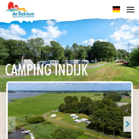
CAMPING INDIJK