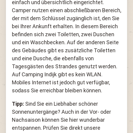
einfach und übersichtlich eingerichtet.
Camper nutzen einen abschließbaren Bereich,
der mit dem Schlüssel zugänglich ist, den Sie
bei Ihrer Ankunft erhalten. In diesem Bereich
befinden sich zwei Toiletten, zwei Duschen
und ein Waschbecken. Auf der anderen Seite
des Gebäudes gibt es zusätzliche Toiletten
und eine Dusche, die ebenfalls von
Tagesgästen des Strandes genutzt werden.
Auf Camping Indijk gibt es kein WLAN.
Mobiles Internet ist jedoch gut verfügbar,
sodass Sie erreichbar bleiben können.
Tipp:
Sind Sie ein Liebhaber schöner
Sonnenuntergänge? Auch in der Vor- oder
Nachsaison können Sie hier wunderbar
entspannen. Prüfen Sie direkt unsere