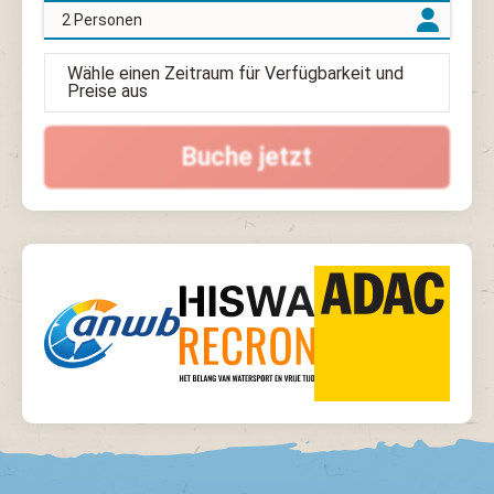
2 Personen
Wähle einen Zeitraum für Verfügbarkeit und
Preise aus
Buche jetzt