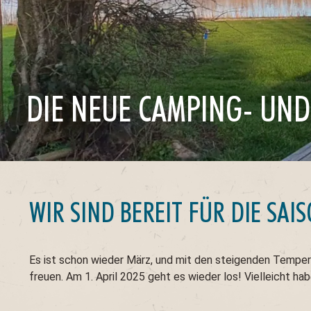
DIE NEUE CAMPING- UND
WIR SIND BEREIT FÜR DIE SAIS
Es ist schon wieder März, und mit den steigenden Temper
freuen. Am 1. April 2025 geht es wieder los! Vielleicht hab