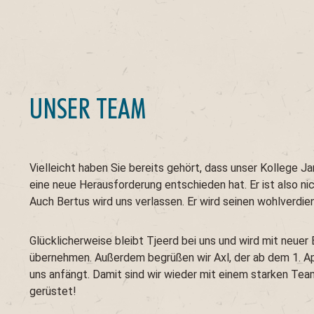
UNSER TEAM
Vielleicht haben Sie bereits gehört, dass unser Kollege 
eine neue Herausforderung entschieden hat. Er ist also ni
Auch Bertus wird uns verlassen. Er wird seinen wohlverdi
Glücklicherweise bleibt Tjeerd bei uns und wird mit neuer
übernehmen. Außerdem begrüßen wir Axl, der ab dem 1. Apr
uns anfängt. Damit sind wir wieder mit einem starken Tea
gerüstet!