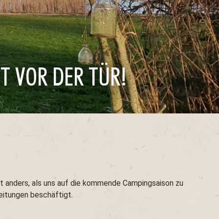
T VOR DER TÜR!
ht anders, als uns auf die kommende Campingsaison zu
reitungen beschäftigt.