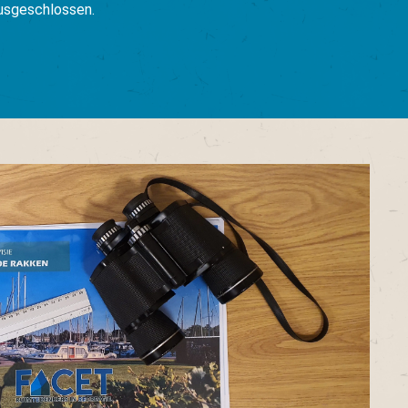
ausgeschlossen.