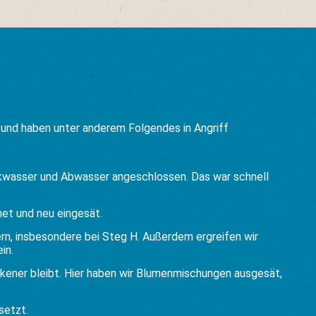
g und haben unter anderem Folgendes in Angriff
inkwasser und Abwasser angeschlossen. Das war schnell
et und neu eingesät.
rn, insbesondere bei Steg H. Außerdem ergreifen wir
in.
kener bleibt. Hier haben wir Blumenmischungen ausgesät,
setzt.