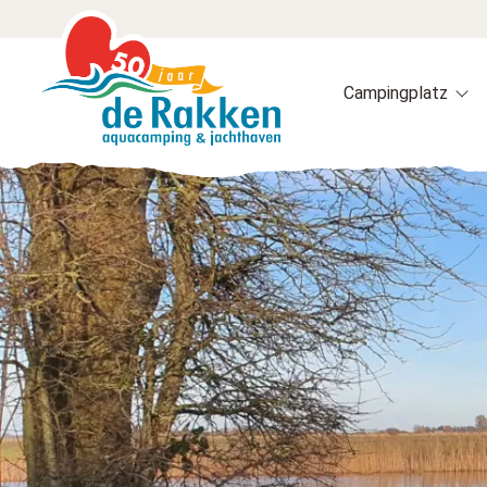
Campingplatz