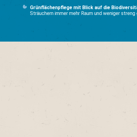
Grünflächenpflege mit Blick auf die Biodiversit
Sträuchern immer mehr Raum und weniger streng 