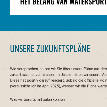
UNSERE ZUKUNFTSPLÄNE
Wie versprochen, halten wir Sie über unsere Pläne auf d
zukunftssicher zu machen. Im Januar haben wir unsere Vis
Diese hat positiv darauf reagiert. Sobald die offizielle Poli
(voraussichtlich im April 2025), werden wir die Pläne weite
Was wir bereits mitteilen können: