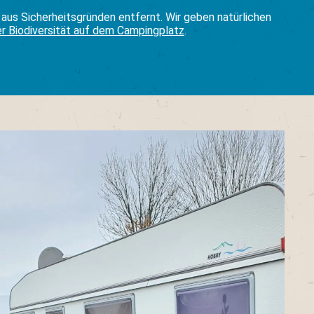
aus Sicherheitsgründen entfernt. Wir geben natürlichen
r Biodiversität auf dem Campingplatz
.