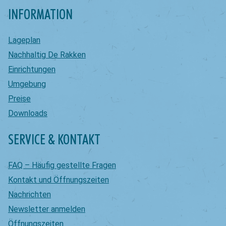
INFORMATION
Lageplan
Nachhaltig De Rakken
Einrichtungen
Umgebung
Preise
Downloads
SERVICE & KONTAKT
FAQ – Häufig gestellte Fragen
Kontakt und Öffnungszeiten
Nachrichten
Newsletter anmelden
Öffnungszeiten