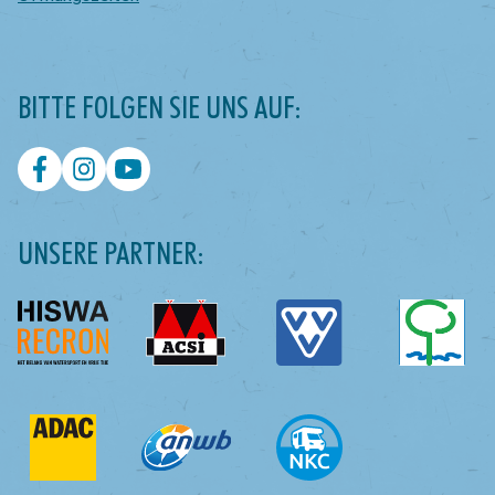
BITTE FOLGEN SIE UNS AUF:
UNSERE PARTNER: