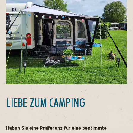
LIEBE ZUM CAMPING
Haben Sie eine Präferenz für eine bestimmte