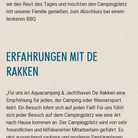
wir den Rest des Tages und möchten den Campingplatz
mit unserer Familie genießen, zum Abschluss bei einem
leckeren BBQ.
ERFAHRUNGEN MIT DE
RAKKEN
„Für uns ist Aquacamping & Jachthaven De Rakken eine
Empfehlung für jeden, der Camping oder Wassersport
liebt. Ein Besuch lohnt sich auf jeden Fall! Für uns fühlt
sich jeder Besuch auf dem Campingplatz wie eine Art
nach Hause kommen an. Der Campingplatz wird von sehr
freundlichen und hilfsbereiten Mitarbeitern geführt. Es
gibt ausreichend saubere und moderne Sanitäranlagen.