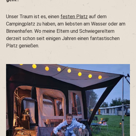
Unser Traum ist es, einen
festen Platz
auf dem
Campingplatz zu haben, am liebsten am Wasser oder am
Binnenhafen. Wo meine Eltern und Schwiegereltern
derzeit schon seit einigen Jahren einen fantastischen
Platz genießen.