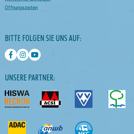
Öffnungszeiten
BITTE FOLGEN SIE UNS AUF:
UNSERE PARTNER: