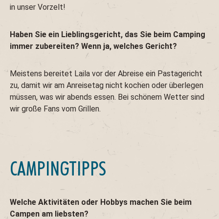
in unser Vorzelt!
Haben Sie ein Lieblingsgericht, das Sie beim Camping
immer zubereiten? Wenn ja, welches Gericht?
Meistens bereitet Laila vor der Abreise ein Pastagericht
zu, damit wir am Anreisetag nicht kochen oder überlegen
müssen, was wir abends essen. Bei schönem Wetter sind
wir große Fans vom Grillen.
CAMPINGTIPPS
Welche Aktivitäten oder Hobbys machen Sie beim
Campen am liebsten?