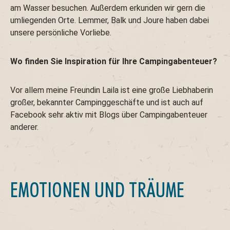
am Wasser besuchen. Außerdem erkunden wir gern die
umliegenden Orte. Lemmer, Balk und Joure haben dabei
unsere persönliche Vorliebe.
Wo finden Sie Inspiration für Ihre Campingabenteuer?
Vor allem meine Freundin Laila ist eine große Liebhaberin
großer, bekannter Campinggeschäfte und ist auch auf
Facebook sehr aktiv mit Blogs über Campingabenteuer
anderer.
EMOTIONEN UND TRÄUME