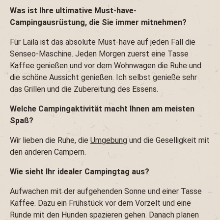
Was ist Ihre ultimative Must-have-
Campingausrüstung, die Sie immer mitnehmen?
Für Laila ist das absolute Must-have auf jeden Fall die
Senseo-Maschine. Jeden Morgen zuerst eine Tasse
Kaffee genießen und vor dem Wohnwagen die Ruhe und
die schöne Aussicht genießen. Ich selbst genieße sehr
das Grillen und die Zubereitung des Essens.
Welche Campingaktivität macht Ihnen am meisten
Spaß?
Wir lieben die Ruhe, die
Umgebung
und die Geselligkeit mit
den anderen Campern.
Wie sieht Ihr idealer Campingtag aus?
Aufwachen mit der aufgehenden Sonne und einer Tasse
Kaffee. Dazu ein Frühstück vor dem Vorzelt und eine
Runde mit den Hunden spazieren gehen. Danach planen