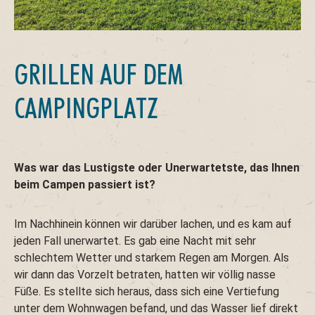
GRILLEN AUF DEM
CAMPINGPLATZ
Was war das Lustigste oder Unerwartetste, das Ihnen
beim Campen passiert ist?
Im Nachhinein können wir darüber lachen, und es kam auf
jeden Fall unerwartet. Es gab eine Nacht mit sehr
schlechtem Wetter und starkem Regen am Morgen. Als
wir dann das Vorzelt betraten, hatten wir völlig nasse
Füße. Es stellte sich heraus, dass sich eine Vertiefung
unter dem Wohnwagen befand, und das Wasser lief direkt