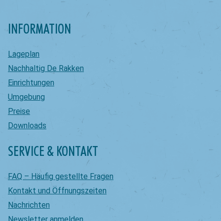
INFORMATION
Lageplan
Nachhaltig De Rakken
Einrichtungen
Umgebung
Preise
Downloads
SERVICE & KONTAKT
FAQ – Häufig gestellte Fragen
Kontakt und Öffnungszeiten
Nachrichten
Newsletter anmelden