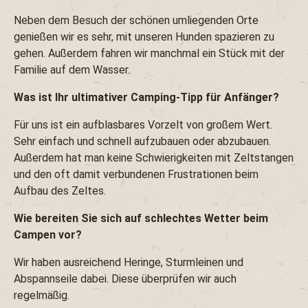
Neben dem Besuch der schönen umliegenden Orte
genießen wir es sehr, mit unseren Hunden spazieren zu
gehen. Außerdem fahren wir manchmal ein Stück mit der
Familie auf dem Wasser.
Was ist Ihr ultimativer Camping-Tipp für Anfänger?
Für uns ist ein aufblasbares Vorzelt von großem Wert.
Sehr einfach und schnell aufzubauen oder abzubauen.
Außerdem hat man keine Schwierigkeiten mit Zeltstangen
und den oft damit verbundenen Frustrationen beim
Aufbau des Zeltes.
Wie bereiten Sie sich auf schlechtes Wetter beim
Campen vor?
Wir haben ausreichend Heringe, Sturmleinen und
Abspannseile dabei. Diese überprüfen wir auch
regelmäßig.