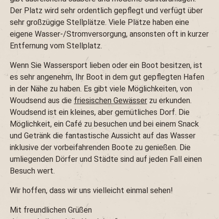
Der Platz wird sehr ordentlich gepflegt und verfügt über
sehr großzügige Stellplätze. Viele Plätze haben eine
eigene Wasser-/Stromversorgung, ansonsten oft in kurzer
Entfernung vom Stellplatz.
Wenn Sie Wassersport lieben oder ein Boot besitzen, ist
es sehr angenehm, Ihr Boot in dem gut gepflegten Hafen
in der Nähe zu haben. Es gibt viele Möglichkeiten, von
Woudsend aus die
friesischen Gewässer
zu erkunden.
Woudsend ist ein kleines, aber gemütliches Dorf. Die
Möglichkeit, ein Café zu besuchen und bei einem Snack
und Getränk die fantastische Aussicht auf das Wasser
inklusive der vorbeifahrenden Boote zu genießen. Die
umliegenden Dörfer und Städte sind auf jeden Fall einen
Besuch wert.
Wir hoffen, dass wir uns vielleicht einmal sehen!
Mit freundlichen Grüßen