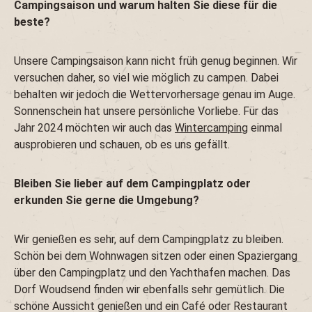
Campingsaison und warum halten Sie diese für die
beste?
Unsere Campingsaison kann nicht früh genug beginnen. Wir
versuchen daher, so viel wie möglich zu campen. Dabei
behalten wir jedoch die Wettervorhersage genau im Auge.
Sonnenschein hat unsere persönliche Vorliebe. Für das
Jahr 2024 möchten wir auch das
Wintercamping
einmal
ausprobieren und schauen, ob es uns gefällt.
Bleiben Sie lieber auf dem Campingplatz oder
erkunden Sie gerne die Umgebung?
Wir genießen es sehr, auf dem Campingplatz zu bleiben.
Schön bei dem Wohnwagen sitzen oder einen Spaziergang
über den Campingplatz und den Yachthafen machen. Das
Dorf Woudsend finden wir ebenfalls sehr gemütlich. Die
schöne Aussicht genießen und ein Café oder Restaurant