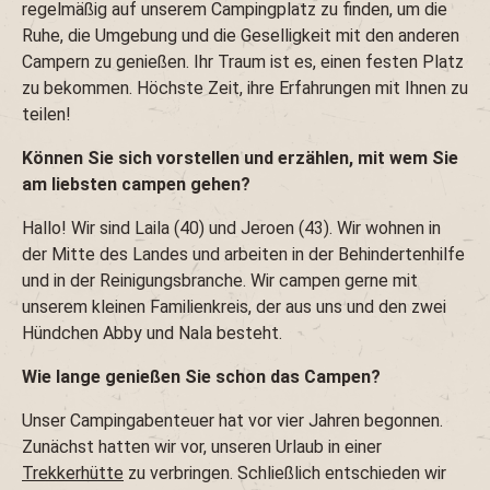
regelmäßig auf unserem Campingplatz zu finden, um die
Ruhe, die Umgebung und die Geselligkeit mit den anderen
Campern zu genießen. Ihr Traum ist es, einen festen Platz
zu bekommen. Höchste Zeit, ihre Erfahrungen mit Ihnen zu
teilen!
Können Sie sich vorstellen und erzählen, mit wem Sie
am liebsten campen gehen?
Hallo! Wir sind Laila (40) und Jeroen (43). Wir wohnen in
der Mitte des Landes und arbeiten in der Behindertenhilfe
und in der Reinigungsbranche. Wir campen gerne mit
unserem kleinen Familienkreis, der aus uns und den zwei
Hündchen Abby und Nala besteht.
Wie lange genießen Sie schon das Campen?
Unser Campingabenteuer hat vor vier Jahren begonnen.
Zunächst hatten wir vor, unseren Urlaub in einer
Trekkerhütte
zu verbringen. Schließlich entschieden wir