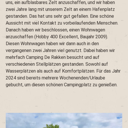
uns, ein aufblasbares Zelt anzuschaffen, und wir haben
zwei Jahre lang mit unserem Zelt an einem Hafenplatz
gestanden. Das hat uns sehr gut gefallen. Eine schöne
Aussicht mit viel Kontakt zu vorbeilaufenden Menschen.
Danach haben wir beschlossen, einen Wohnwagen
anzuschaffen (Hobby 400 Excellent, Baujahr 2009).
Diesen Wohnwagen haben wir dann auch in den
vergangenen zwei Jahren viel genutzt. Dabei haben wir
mehrfach Camping De Rakken besucht und auf
verschiedenen Stellplätzen gestanden. Sowohl auf
Wasserplätzen als auch auf Komfortplätzen. Für das Jahr
2024 sind bereits mehrere Wochenenden/Urlaube
gebucht, um diesen schönen Campingplatz zu genießen.