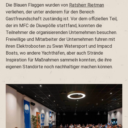
Die Blauen Flaggen wurden von
Ratsherr Rietman
verliehen, der unter anderem für den Bereich
Gastfreundschaft zuständig ist. Vor dem offiziellen Teil,
der im MFC de Diuwpôlle stattfand, konnten die
Teilnehmer die organisierenden Unternehmen besuchen.
Freiwillige und Mitarbeiter der Unternehmen fuhren mit
ihren Elektrobooten zu Swan Watersport und Impacd
Boats, wo andere Yachthäfen, aber auch Strände
Inspiration für Maßnahmen sammeln konnten, die ihre
eigenen Standorte noch nachhaltiger machen können.