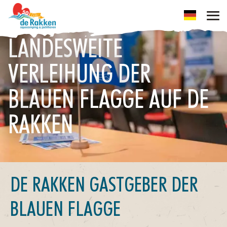
LANDESWEITE
VERLEIHUNG DER
BLAUEN FLAGGE AUF DE
RAKKEN
DE RAKKEN GASTGEBER DER
BLAUEN FLAGGE