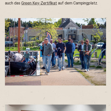
auch das
Green Key-Zertifikat
auf dem Campingplatz.