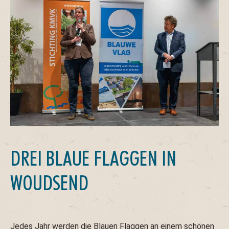
DREI BLAUE FLAGGEN IN
WOUDSEND
Jedes Jahr werden die
Blauen Flaggen
an einem schönen