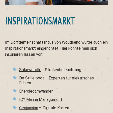
INSPIRATIONSMARKT
Im Dorfgemeinschaftshaus von Woudsend wurde auch ein
Inspirationsmarkt eingerichtet. Hier konnte man sich
inspirieren lassen von:
Solarwoodle
- Straßenbeleuchtung
De Stille boot
– Experten für elektrisches
Fahren
Energiedamwanden
ICY Marina Management
Geojunxion
– Digitale Karten