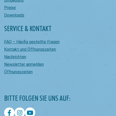
Umgebung
Preise
Downloads
SERVICE & KONTAKT
FAQ – Häufig gestellte Fragen
Kontakt und Öffnungszeiten
Nachrichten
Newsletter anmelden
Öffnungszeiten
BITTE FOLGEN SIE UNS AUF: