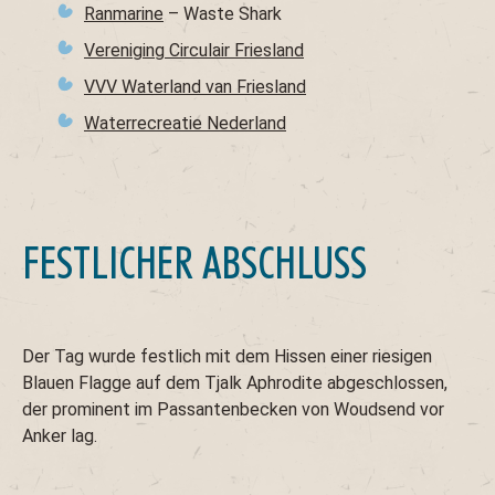
Ranmarine
– Waste Shark
Vereniging Circulair Friesland
VVV Waterland van Friesland
Waterrecreatie Nederland
FESTLICHER ABSCHLUSS
Der Tag wurde festlich mit dem Hissen einer riesigen
Blauen Flagge auf dem Tjalk Aphrodite abgeschlossen,
der prominent im Passantenbecken von Woudsend vor
Anker lag.