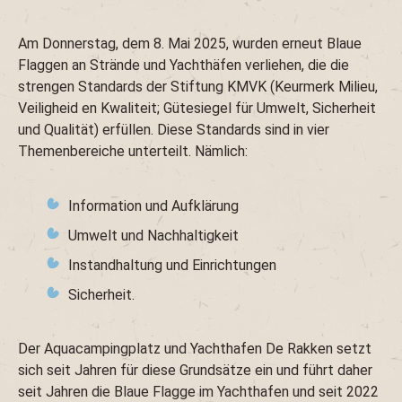
Am Donnerstag, dem 8. Mai 2025, wurden erneut Blaue
Flaggen an Strände und Yachthäfen verliehen, die die
strengen Standards der Stiftung KMVK (Keurmerk Milieu,
Veiligheid en Kwaliteit; Gütesiegel für Umwelt, Sicherheit
und Qualität) erfüllen. Diese Standards sind in vier
Themenbereiche unterteilt. Nämlich:
Information und Aufklärung
Umwelt und Nachhaltigkeit
Instandhaltung und Einrichtungen
Sicherheit.
Der Aquacampingplatz und Yachthafen De Rakken setzt
sich seit Jahren für diese Grundsätze ein und führt daher
seit Jahren die Blaue Flagge im Yachthafen und seit 2022