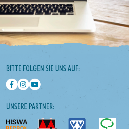
BITTE FOLGEN SIE UNS AUF:
UNSERE PARTNER: