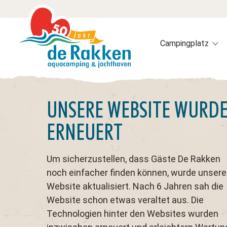
Campingplatz
UNSERE WEBSITE WURD
ERNEUERT
Um sicherzustellen, dass Gäste De Rakken
noch einfacher finden können, wurde unsere
Website aktualisiert. Nach 6 Jahren sah die
Website schon etwas veraltet aus. Die
Technologien hinter den Websites wurden